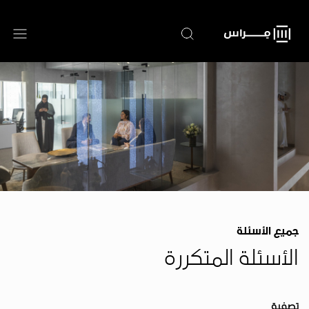
تجاوز
إلى
المحتوى
الرئيسي
جميع الأسئلة
الأسئلة المتكررة
تصفية