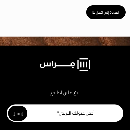
العودة إلى اتصل بنا
ابق على اطلاع