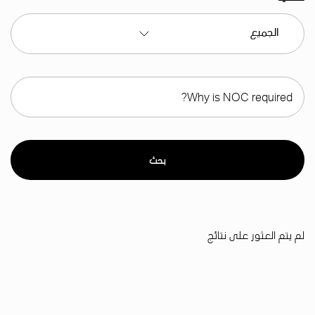
بحث
لم يتم العثور على نتائج