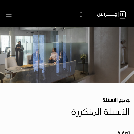
تجاوز
إلى
المحتوى
الرئيسي
جميع الأسئلة
الأسئلة المتكررة
تصفية