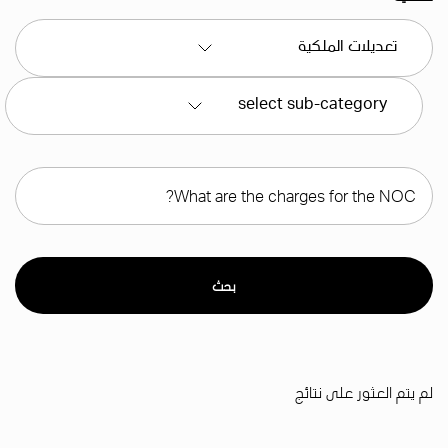
بحث
لم يتم العثور على نتائج