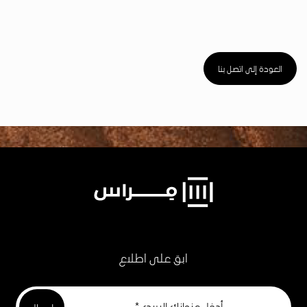
العودة إلى اتصل بنا
ابق على اطلاع