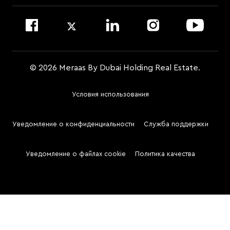
© 2026 Meraas By Dubai Holding Real Estate.
Условия использования
Footer
Menu
Уведомление о конфиденциальности
Служба поддержки
Two
Уведомление о файлах cookie
Политика качества