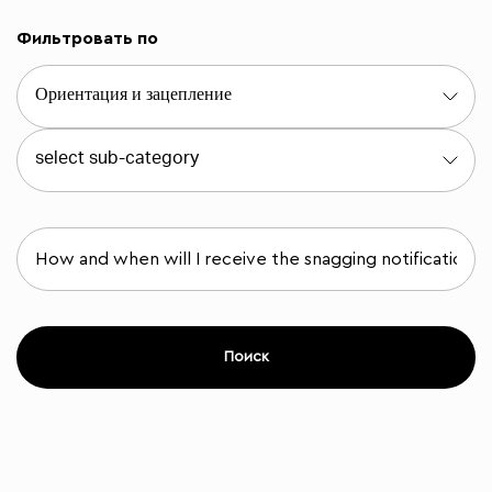
Фильтровать по
Поиск