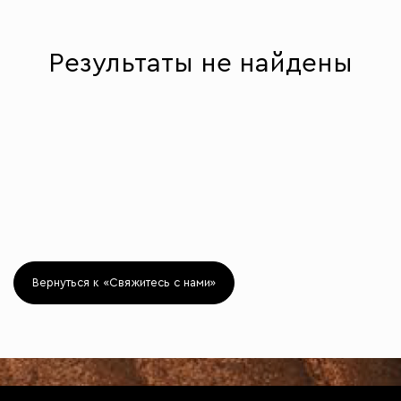
Результаты не найдены
Вернуться к «Свяжитесь с нами»