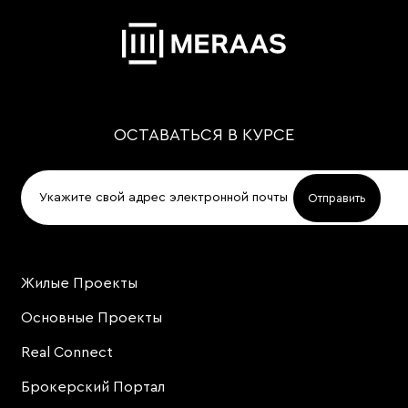
ОСТАВАТЬСЯ В КУРСЕ
Жилые Проекты
Project
Footer
Основные Проекты
Real Connect
Брокерский Портал