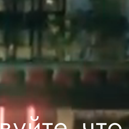
вуйте, что