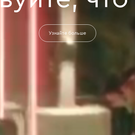
Узнайте больше