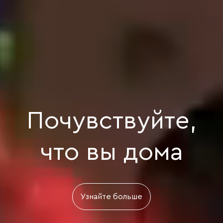
Почувствуйте,
что вы дома
Узнайте больше