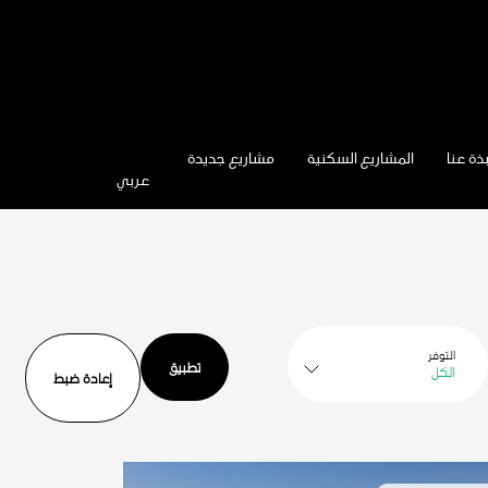
ذة عنا
المشاريع السكنية
مشاريع جديدة
عربي
التوفر
الكل