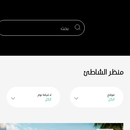
تجاوز
إلى
المحتوى
الرئيسي
منظر الشاطئ
موقع
لا غرفة نوم
الكل
الكل