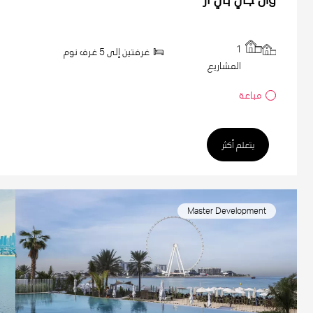
1
غرفتين إلى 5 غرف نوم
المشاريع
مباعة
يتعلم أكثر
Master Development