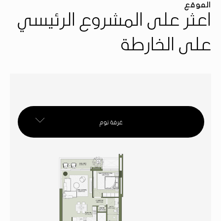
الموقع
اعثر على المشروع الرئيسي
على الخارطة
غرفة نوم