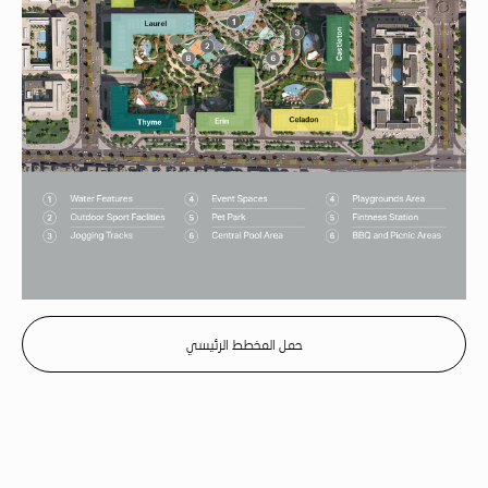
حمل المخطط الرئيسي