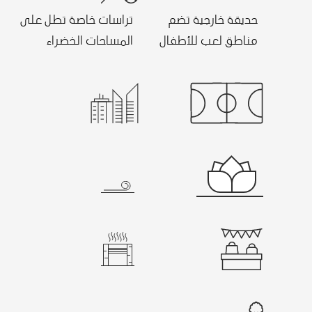
حديقة خارجية تضم
تراسات خاصة تطل على
مناطق لعب للأطفال
المساحات الخضراء