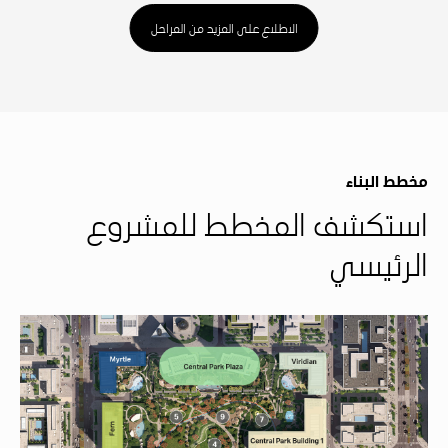
الاطلاع على المزيد من المراحل
مخطط البناء
استكشف المخطط للمشروع
الرئيسي