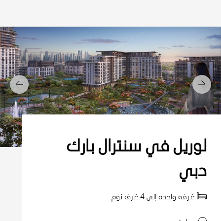
التالي
السابق
لوريل في سنترال بارك
دبي
غرفة واحدة إلى 4 غرف نوم