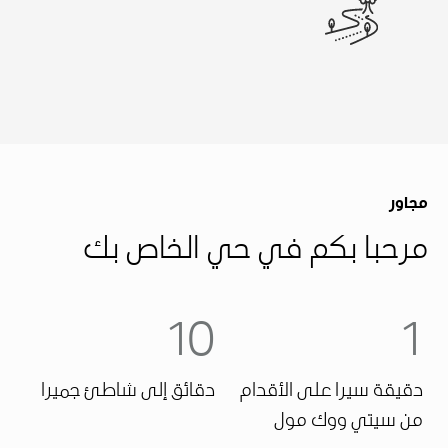
مجاور
مرحبا بكم في حي الخاص بك
10
1
دقيقة سيرا على الأقدام
دقائق إلى شاطئ جميرا
من سيتي ووك مول