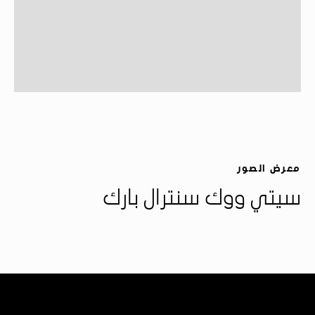
معرض الصور
سيتي ووك سنترال بارك