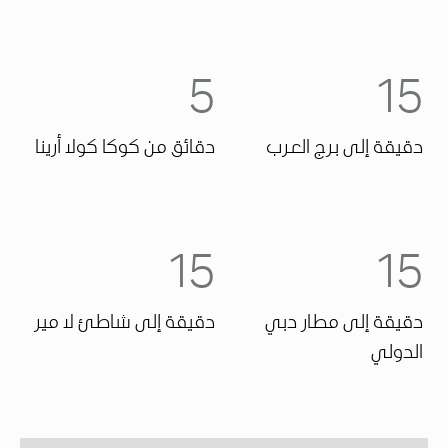
5
15
دقيقة إلى برج العرب
دقائق من كوكا كولا أرينا
15
15
دقيقة إلى مطار دبي
دقيقة إلى شاطئ لا مير
الدولي