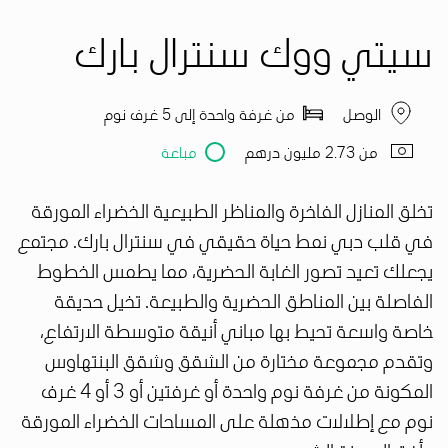
سيتي ووك سنترال بارك
الوصل
من غرفة واحدة إلى 5 غرف نوم
من 2.73 مليون درهم
مباعة
تخلق المنازل الفاخرة والمناظر الطبيعية الخضراء المورقة
في قلب دبي نمط حياة حقيقي في سنترال بارك. مجتمع
يجعلك تعيد تصور الغابة الحضرية، مما يطمس الخطوط
الفاصلة بين المناطق الحضرية والطبيعة. تخيل حديقة
خاصة واسعة تحيط بها مباني أنيقة متوسطة الارتفاع،
وتقدم مجموعة مختارة من الشقق وشقق البنتهاوس
المكونة من غرفة نوم واحدة أو غرفتين أو 3 أو 4 غرف
نوم مع إطلالات مذهلة على المساحات الخضراء المورقة