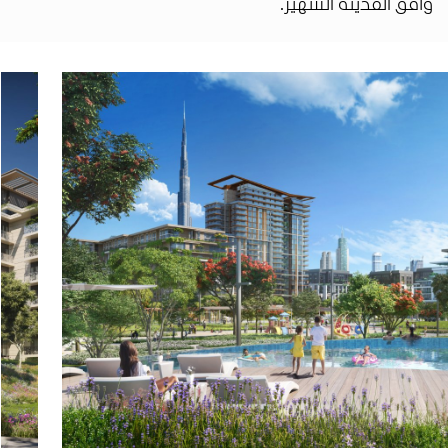
وأفق المدينة الشهير.