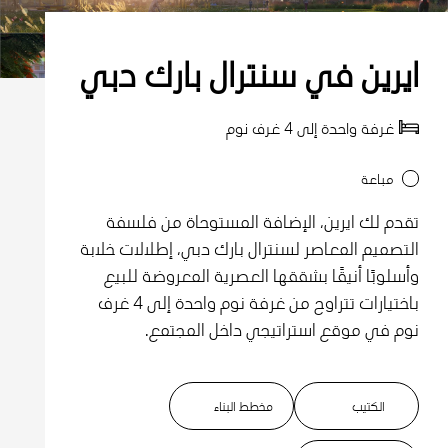
ايرين في سنترال بارك دبي
غرفة واحدة إلى 4 غرف نوم
مباعة
تقدم لك ايرين، الإضافة المستوحاة من فلسفة
التصميم المعاصر لسنترال بارك دبي، إطلالات خلابة
وأسلوبًا أنيقًا بشققها العصرية المعروضة للبيع
باختيارات تتراوح من غرفة نوم واحدة إلى 4 غرف
نوم في موقع استراتيجي داخل المجتمع.
الكتيب
مخطط البناء