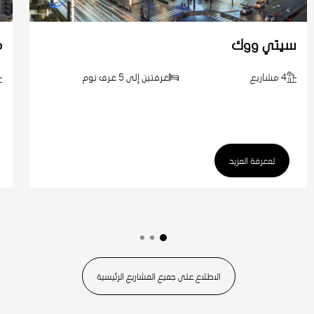
سيتي ووك
م
4 مشاريع
غرفتين إلى 5 غرف نوم
لمعرفة المزيد
الاطلاع على جميع المشاريع الرئيسية