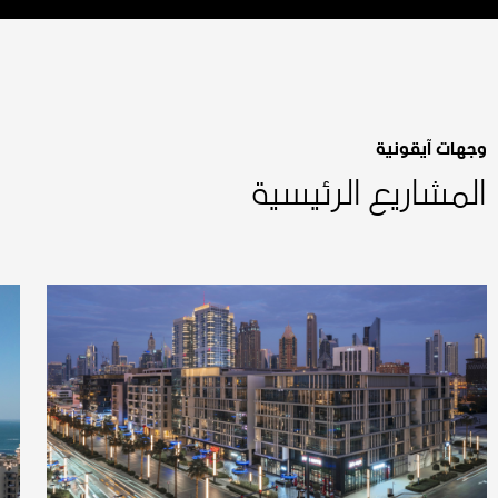
وجهات آيقونية
المشاريع الرئيسية