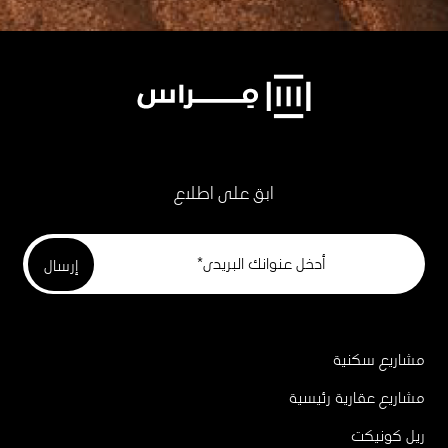
ابق على اطلاع
مشاريع سكنية
Project
Footer
مشاريع عقارية رئيسية
ريل كونيكت