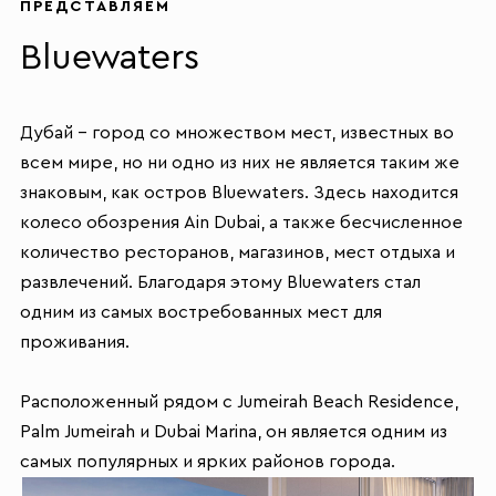
ПРЕДСТАВЛЯЕМ
Bluewaters
Дубай – город со множеством мест, известных во
всем мире, но ни одно из них не является таким же
знаковым, как остров Bluewaters. Здесь находится
колесо обозрения Ain Dubai, а также бесчисленное
количество ресторанов, магазинов, мест отдыха и
развлечений. Благодаря этому Bluewaters стал
одним из самых востребованных мест для
проживания.
Расположенный рядом с Jumeirah Beach Residence,
Palm Jumeirah и Dubai Marina, он является одним из
самых популярных и ярких районов города.