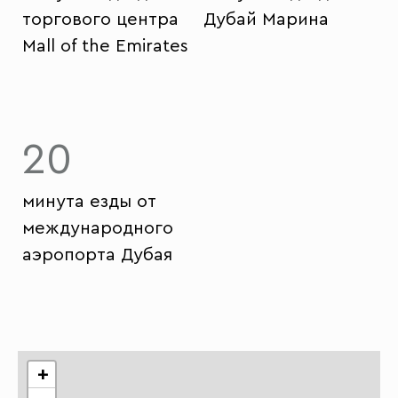
торгового центра
Дубай Марина
Mall of the Emirates
20
минута езды от
международного
аэропорта Дубая
+