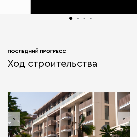
ПОСЛЕДНИЙ ПРОГРЕСС
Ход строительства
<
>