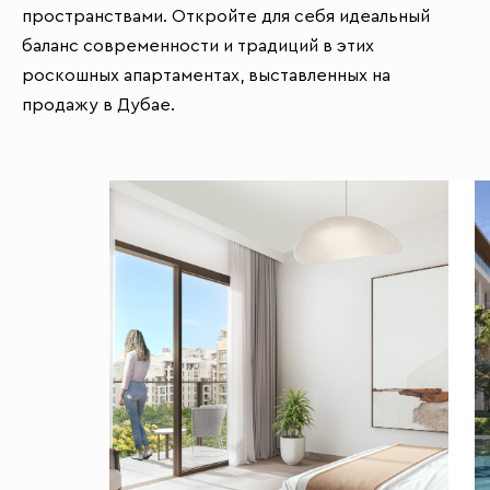
пространствами. Откройте для себя идеальный
баланс современности и традиций в этих
роскошных апартаментах, выставленных на
продажу в Дубае.