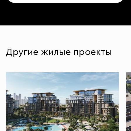
Другие жилые проекты