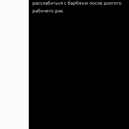
расслабиться с барбекю после долгого
рабочего дня.