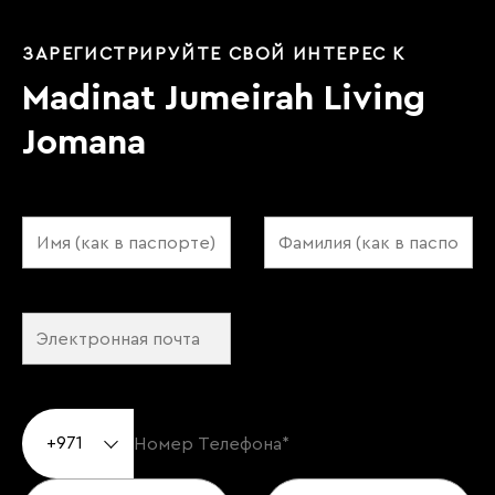
ЗАРЕГИСТРИРУЙТЕ СВОЙ ИНТЕРЕС К
Madinat Jumeirah Living
Jomana
+971