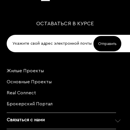
ОСТАВАТЬСЯ В КУРСЕ
Жилые Проекты
Project
Footer
Основные Проекты
Real Connect
Брокерский Портал
Связаться с нами