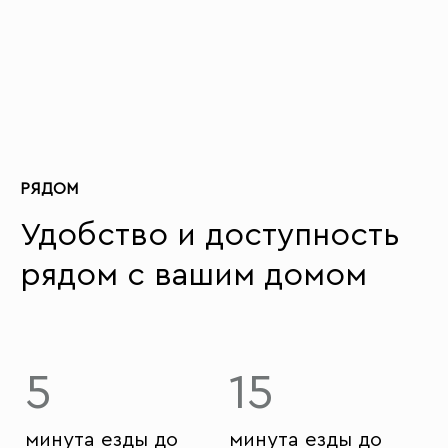
РЯДОМ
Удобство и доступность
рядом с вашим домом
5
15
минута езды до
минута езды до