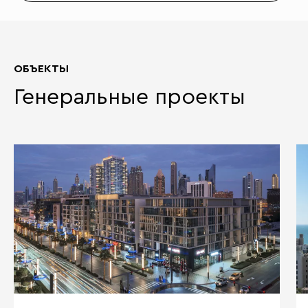
ОБЪЕКТЫ
Генеральные проекты