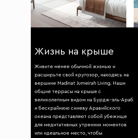
Жизнь на крыше
Живите менее обычной жизнью и
расширьте свой кругозор, находясь на
вершине Madinat Jumeirah Living. Наши
общие террасы на крыше с
великолепным видом на Бурдж-эль-Араб
и бескрайнюю синеву Аравийского
океана представляют собой убежище
для медитативных утренних моментов
или идеальное место, чтобы