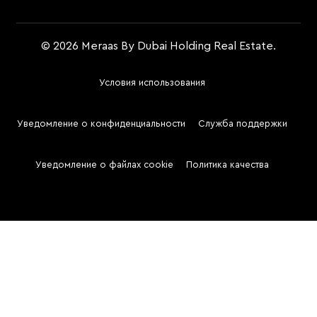
© 2026 Meraas By Dubai Holding Real Estate.
Условия использования
Footer
Menu
Уведомление о конфиденциальности
Служба поддержки
Two
Уведомление о файлах cookie
Политика качества