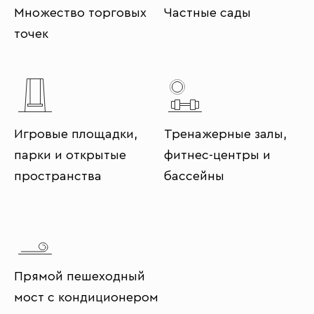
Множество торговых
Частные сады
точек
Игровые площадки,
Тренажерные залы,
парки и открытые
фитнес-центры и
пространства
бассейны
Прямой пешеходный
мост с кондиционером