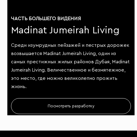
ЧАСТЬ БОЛЬШЕГО ВИДЕНИЯ
Madinat Jumeirah Living
Среди изумрудных пейзажей и пестрых дорожек
возвышается Madinat Jumeirah Living, один из
самых престижных жилых районов Дубая, Madinat
Jumeirah Living. Величественное и безмятежное,
это место, где можно великолепно прожить
жизнь.
Посмотреть разработку