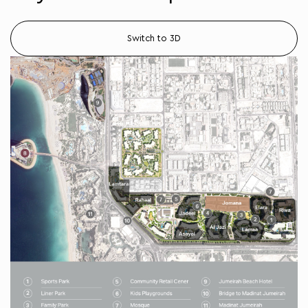
Switch to 3D