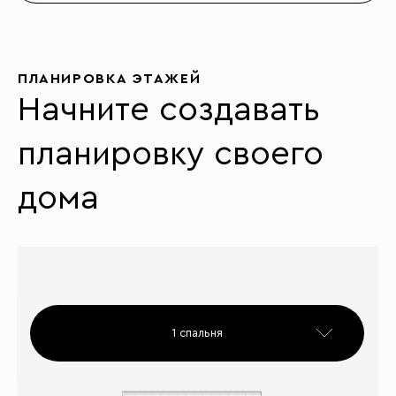
ПЛАНИРОВКА ЭТАЖЕЙ
Начните создавать
планировку своего
дома
1 спальня