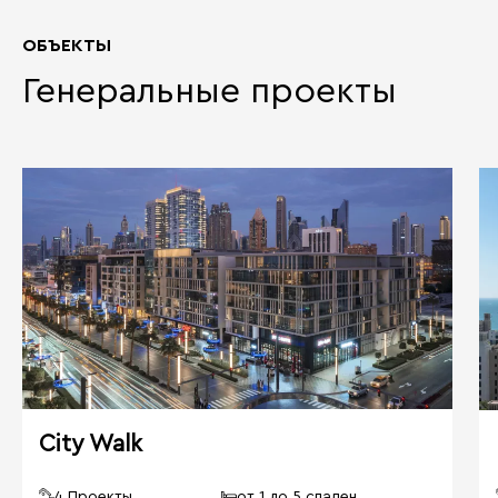
ОБЪЕКТЫ
Генеральные проекты
City Walk
4 Проекты
от 1 до 5 спален