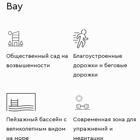
Bay
Общественный сад на
Благоустроенные
возвышенности
дорожки и беговые
дорожки
Пейзажный бассейн с
Современная зона для
великолепным видом
упражнений и
на море
медитации