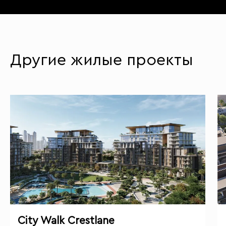
Другие жилые проекты
City Walk Crestlane