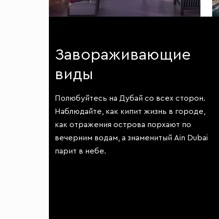
Завораживающие
виды
Полюбуйтесь на Дубай со всех сторон.
Наблюдайте, как кипит жизнь в городе,
как отражения острова порхают по
вечерним водам, а знаменитый Ain Dubai
парит в небе.