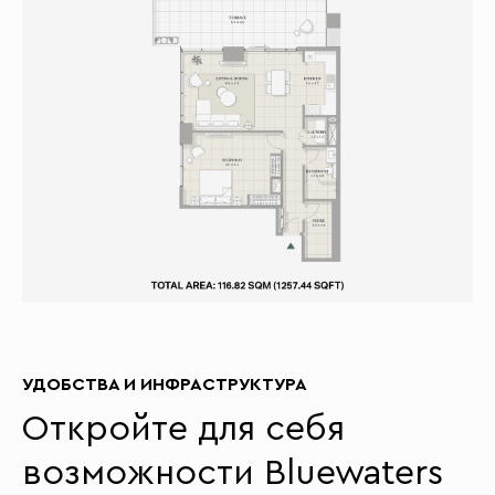
УДОБСТВА И ИНФРАСТРУКТУРА
Откройте для себя
возможности Bluewaters