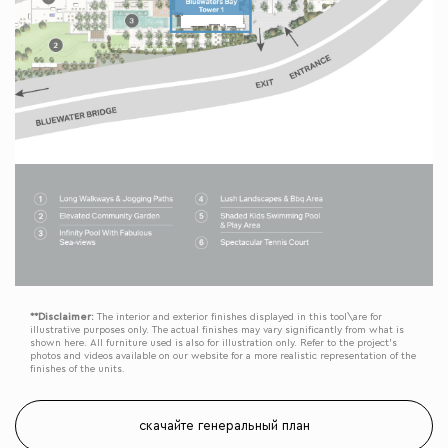
**Disclaimer:
The interior and exterior finishes displayed in this tool\are for
illustrative purposes only. The actual finishes may vary significantly from what is
shown here. All furniture used is also for illustration only. Refer to the project’s
photos and videos available on our website for a more realistic representation of the
finishes of the units.
скачайте генеральный план