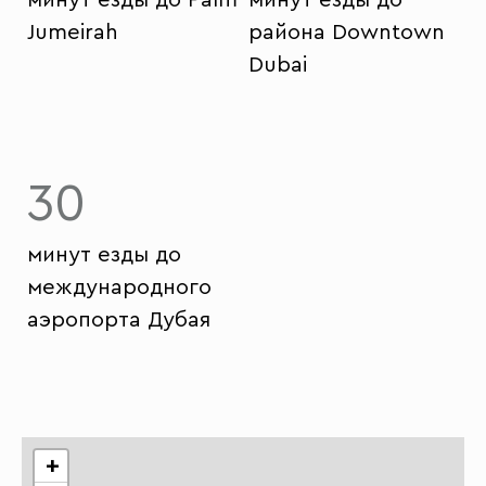
Jumeirah
района Downtown
Dubai
30
минут езды до
международного
аэропорта Дубая
+