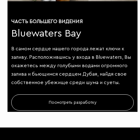
ЧАСТЬ БОЛЬШЕГО ВИДЕНИЯ
Bluewaters Bay
В самом сердце нашего города лежат ключи к
заливу. Расположившись у входа в Bluewaters, Вы
окажетесь между голубыми водами огромного
залива и бьющимся сердцем Дубая, найдя свое
собственное убежище среди шума и суеты.
Посмотреть разработку