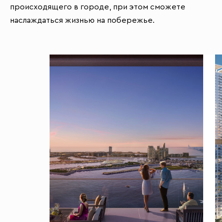
происходящего в городе, при этом сможете
наслаждаться жизнью на побережье.