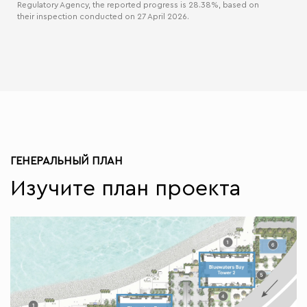
Regulatory Agency, the reported progress is 28.38%, based on
their inspection conducted on 27 April 2026.
ГЕНЕРАЛЬНЫЙ ПЛАН
Изучите план проекта