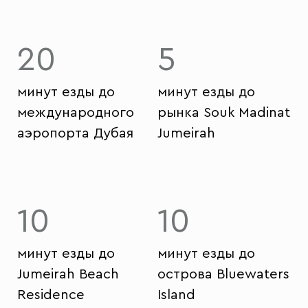
20
5
минут езды до
минут езды до
международного
рынка Souk Madinat
аэропорта Дубая
Jumeirah
10
10
минут езды до
минут езды до
Jumeirah Beach
острова Bluewaters
Residence
Island