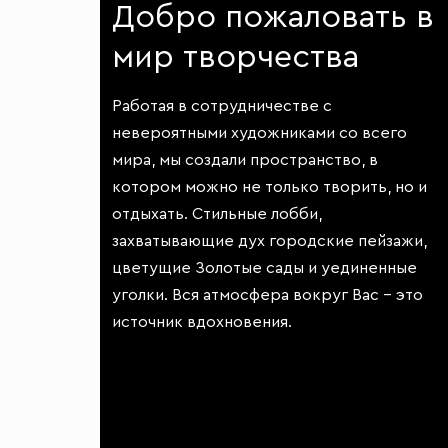
Добро пожаловать в
мир творчества
Работая в сотрудничестве с
невероятными художниками со всего
мира, мы создали пространство, в
котором можно не только творить, но и
отдыхать. Стильные лобби,
захватывающие дух городские пейзажи,
цветущие Золотые сады и уединенные
уголки. Вся атмосфера вокруг Вас – это
источник вдохновения.