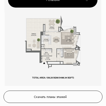
Скачать планы этажей