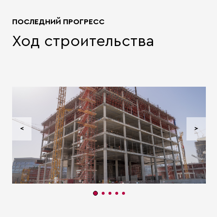
ПОСЛЕДНИЙ ПРОГРЕСС
Ход строительства
<
>