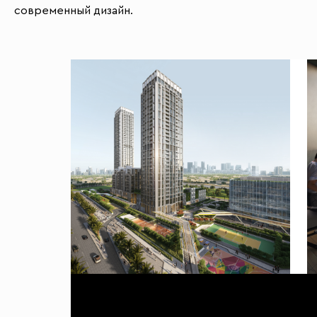
современный дизайн.