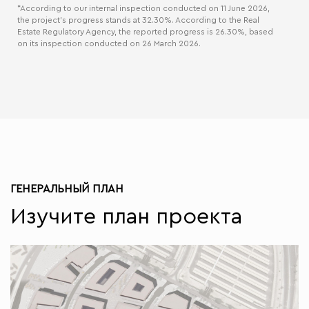
*According to our internal inspection conducted on 11 June 2026,
the project’s progress stands at 32.30%. According to the Real
Estate Regulatory Agency, the reported progress is 26.30%, based
on its inspection conducted on 26 March 2026.
ГЕНЕРАЛЬНЫЙ ПЛАН
Изучите план проекта