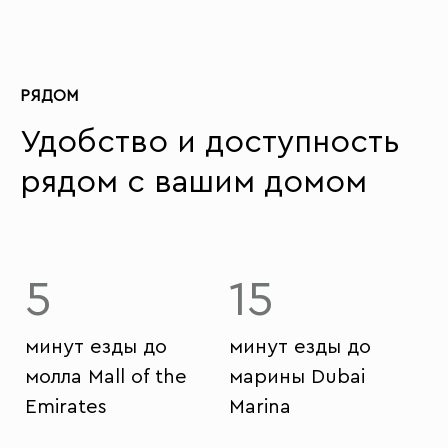
РЯДОМ
Удобство и доступность
рядом с вашим домом
5
15
минут езды до
минут езды до
молла Mall of the
марины Dubai
Emirates
Marina