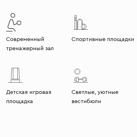
Современный
Спортивные площадки
тренажерный зал
Детская игровая
Светлые, уютные
площадка
вестибюли