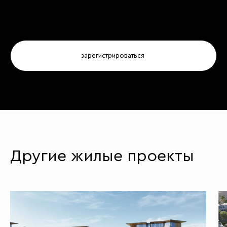
Другие жилые проекты