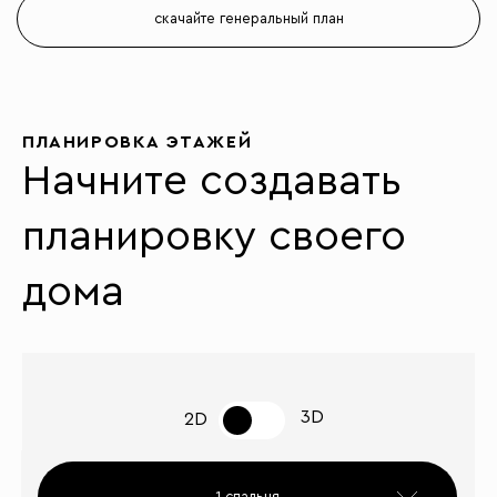
скачайте генеральный план
ПЛАНИРОВКА ЭТАЖЕЙ
Начните создавать
планировку своего
дома
3D
2D
1 спальня