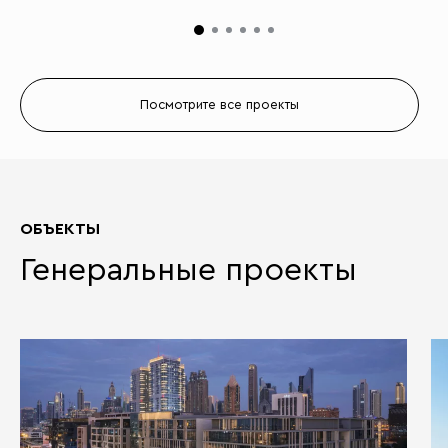
Посмотрите все проекты
ОБЪЕКТЫ
Генеральные проекты