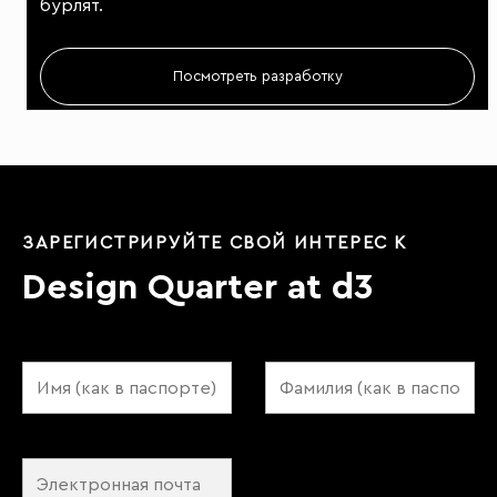
бурлят.
Посмотреть разработку
ЗАРЕГИСТРИРУЙТЕ СВОЙ ИНТЕРЕС К
Design Quarter at d3