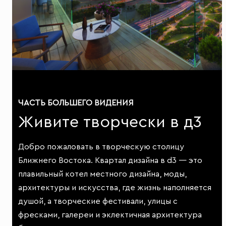
ЧАСТЬ БОЛЬШЕГО ВИДЕНИЯ
Живите творчески в д3
Добро пожаловать в творческую столицу
Ближнего Востока. Квартал дизайна в d3 — это
плавильный котел местного дизайна, моды,
архитектуры и искусства, где жизнь наполняется
душой, а творческие фестивали, улицы с
фресками, галереи и эклектичная архитектура