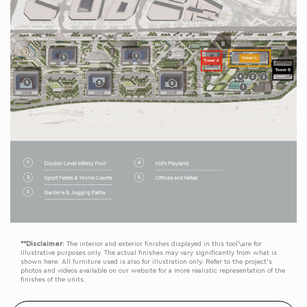
**Disclaimer:
The interior and exterior finishes displayed in this tool\are for
illustrative purposes only. The actual finishes may vary significantly from what is
shown here. All furniture used is also for illustration only. Refer to the project’s
photos and videos available on our website for a more realistic representation of the
finishes of the units.