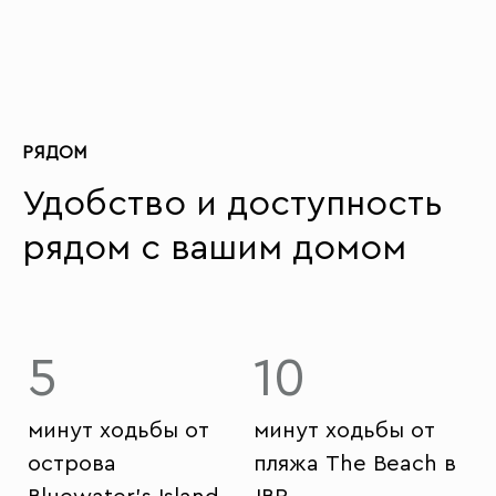
РЯДОМ
Удобство и доступность
рядом с вашим домом
5
10
минут ходьбы от
минут ходьбы от
острова
пляжа The Beach в