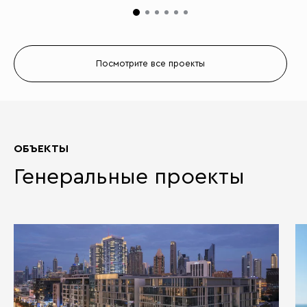
Посмотрите все проекты
ОБЪЕКТЫ
Генеральные проекты