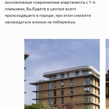
эксклюзивные современные апартаменты с 1-4
спальнями, Вы будете в центре всего
происходящего в городе, при этом сможете
наслаждаться жизнью на побережье.