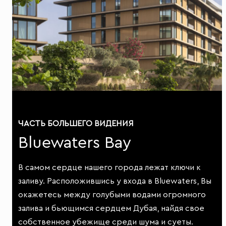
ЧАСТЬ БОЛЬШЕГО ВИДЕНИЯ
Bluewaters Bay
В самом сердце нашего города лежат ключи к
заливу. Расположившись у входа в Bluewaters, Вы
окажетесь между голубыми водами огромного
залива и бьющимся сердцем Дубая, найдя свое
собственное убежище среди шума и суеты.