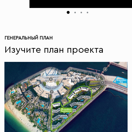
ГЕНЕРАЛЬНЫЙ ПЛАН
Изучите план проекта