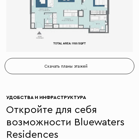
Скачать планы этажей
УДОБСТВА И ИНФРАСТРУКТУРА
Откройте для себя
возможности Bluewaters
Residences