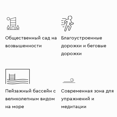
Общественный сад на
Благоустроенные
возвышенности
дорожки и беговые
дорожки
Пейзажный бассейн с
Современная зона для
великолепным видом
упражнений и
на море
медитации