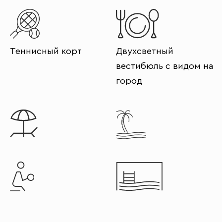
Теннисный корт
Двухсветный
вестибюль с видом на
город