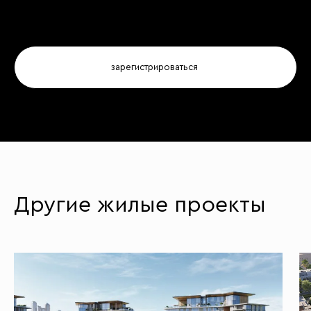
Другие жилые проекты