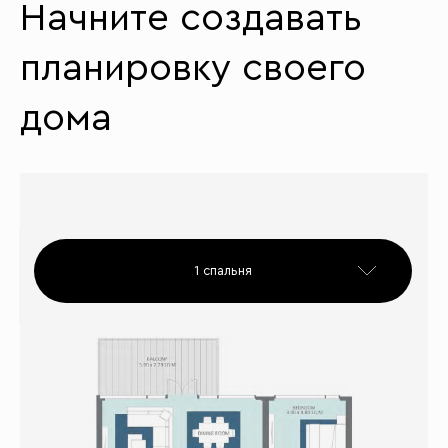
Начните создавать
планировку своего
дома
1 спальня