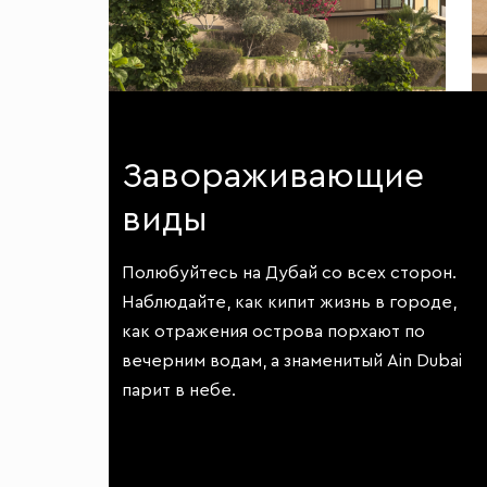
Завораживающие
виды
Полюбуйтесь на Дубай со всех сторон.
Наблюдайте, как кипит жизнь в городе,
как отражения острова порхают по
вечерним водам, а знаменитый Ain Dubai
парит в небе.