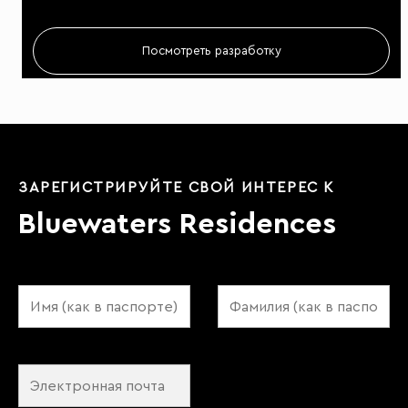
Посмотреть разработку
ЗАРЕГИСТРИРУЙТЕ СВОЙ ИНТЕРЕС К
Bluewaters Residences